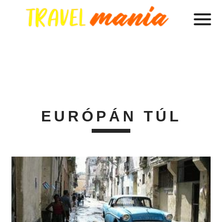
EURÓPÁN TÚL