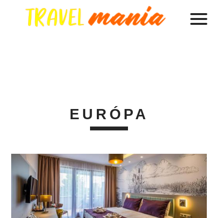
EURÓPA