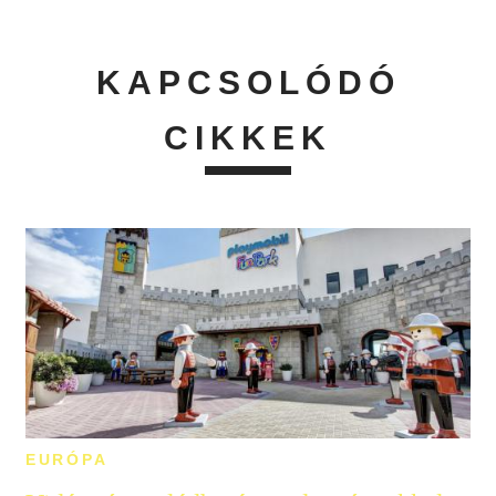
KAPCSOLÓDÓ
CIKKEK
EURÓPA