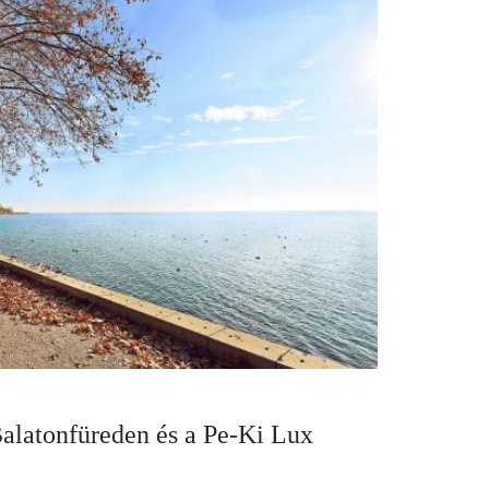
Balatonfüreden és a Pe-Ki Lux