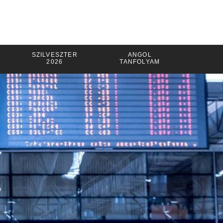
SZILVESZTER
ANGOL
2026
TANFOLYAM