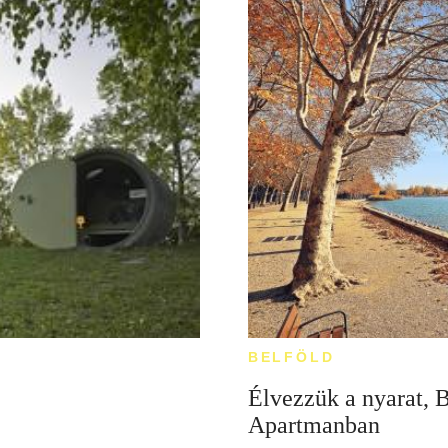
BELFÖLD
Élvezzük a nyarat, 
Apartmanban