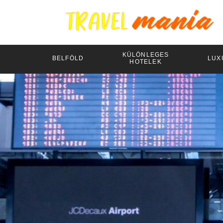
KÜLÖNLEGES
BELFÖLD
LUX
HOTELEK