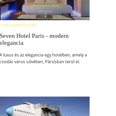
LUXUSHOTELEK
Seven Hotel Paris - modern
elegancia
A luxus és az elegancia egy hotelben, amely a
csodás város szívében, Párizsban terül el.