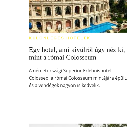
KÜLÖNLEGES HOTELEK
Egy hotel, ami kívülről úgy néz ki,
mint a római Colosseum
A németországi Superior Erlebnishotel
Colosseo, a római Colosseum mintájára épült
és a vendégek nagyon is kedvelik.