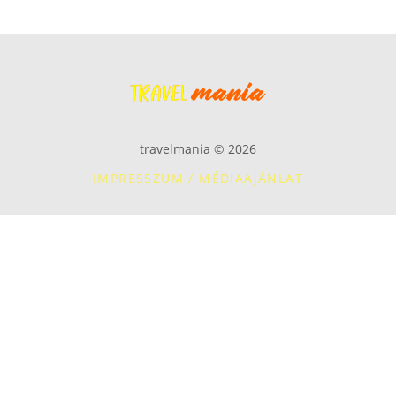
travelmania © 2026
IMPRESSZUM / MÉDIAAJÁNLAT