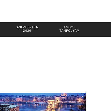
SZILVESZTER
ANGOL
2026
TANFOLYAM