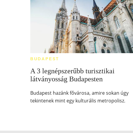
BUDAPEST
A 3 legnépszerűbb turisztikai
látványosság Budapesten
Budapest hazánk fővárosa, amire sokan úgy
tekintenek mint egy kulturális metropolisz.