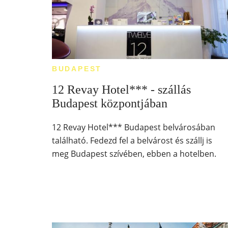
BUDAPEST
12 Revay Hotel*** - szállás
Budapest központjában
12 Revay Hotel*** Budapest belvárosában
található. Fedezd fel a belvárost és szállj is
meg Budapest szívében, ebben a hotelben.