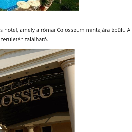
s hotel, amely a római Colosseum mintájára épült. A 
területén található.