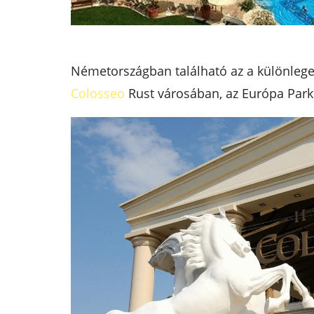
Németországban található az a különlege
Colosseo
Rust városában, az Európa Park 