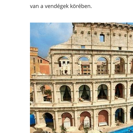
van a vendégek körében.