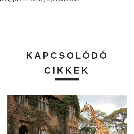
KAPCSOLÓDÓ
CIKKEK